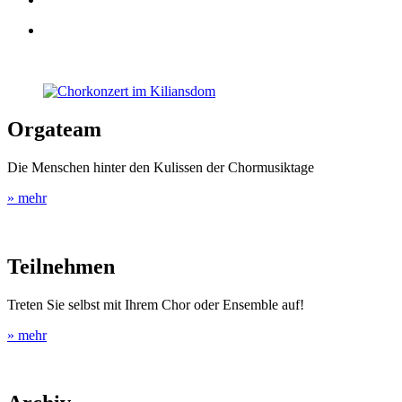
Orgateam
Die Menschen hinter den Kulissen der Chormusiktage
» mehr
Teilnehmen
Treten Sie selbst mit Ihrem Chor oder Ensemble auf!
» mehr