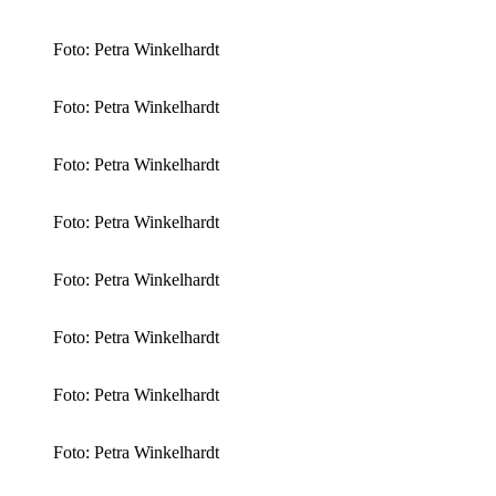
Foto: Petra Winkelhardt
Foto: Petra Winkelhardt
Foto: Petra Winkelhardt
Foto: Petra Winkelhardt
Foto: Petra Winkelhardt
Foto: Petra Winkelhardt
Foto: Petra Winkelhardt
Foto: Petra Winkelhardt