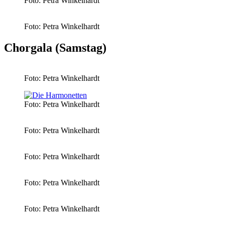
Foto: Petra Winkelhardt
Foto: Petra Winkelhardt
Chorgala (Samstag)
Foto: Petra Winkelhardt
Foto: Petra Winkelhardt
Foto: Petra Winkelhardt
Foto: Petra Winkelhardt
Foto: Petra Winkelhardt
Foto: Petra Winkelhardt