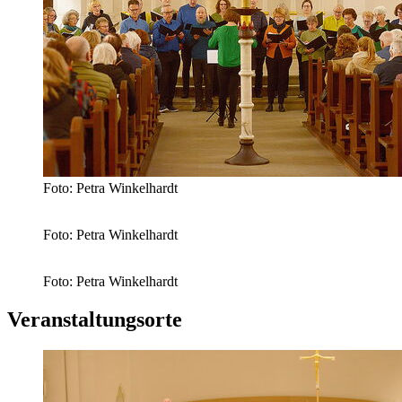
Foto: Petra Winkelhardt
Foto: Petra Winkelhardt
Foto: Petra Winkelhardt
Veranstaltungsorte