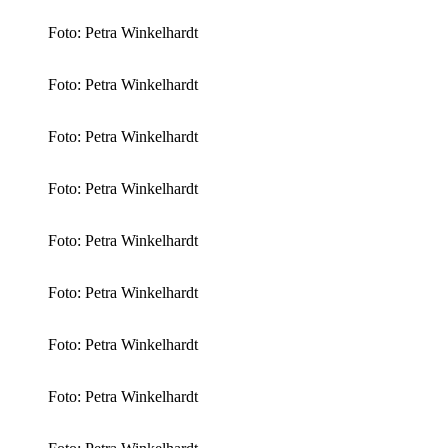
Foto: Petra Winkelhardt
Foto: Petra Winkelhardt
Foto: Petra Winkelhardt
Foto: Petra Winkelhardt
Foto: Petra Winkelhardt
Foto: Petra Winkelhardt
Foto: Petra Winkelhardt
Foto: Petra Winkelhardt