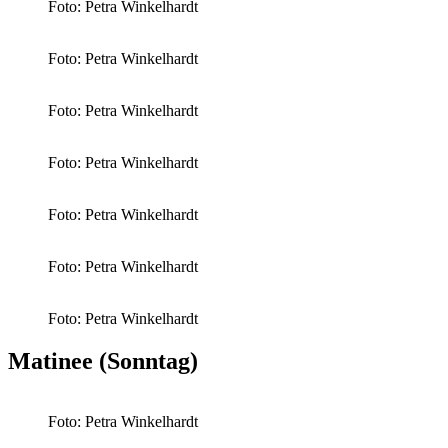
Foto: Petra Winkelhardt
Foto: Petra Winkelhardt
Foto: Petra Winkelhardt
Foto: Petra Winkelhardt
Foto: Petra Winkelhardt
Foto: Petra Winkelhardt
Foto: Petra Winkelhardt
Matinee (Sonntag)
Foto: Petra Winkelhardt