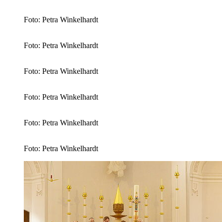
Foto: Petra Winkelhardt
Foto: Petra Winkelhardt
Foto: Petra Winkelhardt
Foto: Petra Winkelhardt
Foto: Petra Winkelhardt
Foto: Petra Winkelhardt