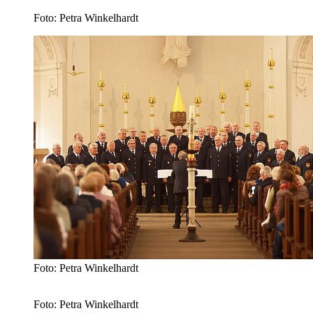
Foto: Petra Winkelhardt
Foto: Petra Winkelhardt
Foto: Petra Winkelhardt