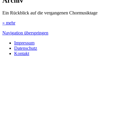
Archiv
Ein Rückblick auf die vergangenen Chormusiktage
» mehr
Navigation überspringen
Impressum
Datenschutz
Kontakt