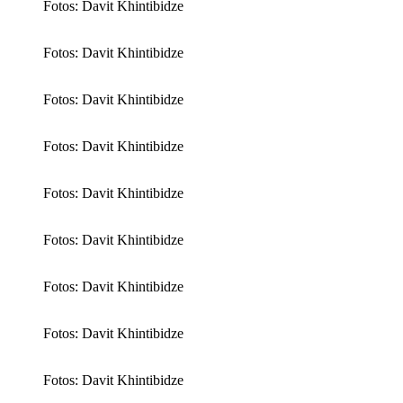
Fotos: Davit Khintibidze
Fotos: Davit Khintibidze
Fotos: Davit Khintibidze
Fotos: Davit Khintibidze
Fotos: Davit Khintibidze
Fotos: Davit Khintibidze
Fotos: Davit Khintibidze
Fotos: Davit Khintibidze
Fotos: Davit Khintibidze