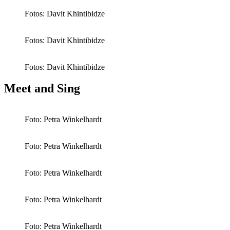
Fotos: Davit Khintibidze
Fotos: Davit Khintibidze
Fotos: Davit Khintibidze
Meet and Sing
Foto: Petra Winkelhardt
Foto: Petra Winkelhardt
Foto: Petra Winkelhardt
Foto: Petra Winkelhardt
Foto: Petra Winkelhardt