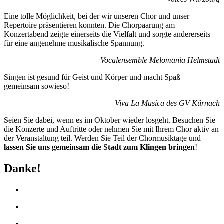
Eine tolle Möglichkeit, bei der wir unseren Chor und unser
Repertoire präsentieren konnten. Die Chorpaarung am
Konzertabend zeigte einerseits die Vielfalt und sorgte andererseits
für eine angenehme musikalische Spannung.
Vocalensemble Melomania Helmstadt
Singen ist gesund für Geist und Körper und macht Spaß –
gemeinsam sowieso!
Viva La Musica des GV Kürnach
Seien Sie dabei, wenn es im Oktober wieder losgeht. Besuchen Sie
die Konzerte und Auftritte oder nehmen Sie mit Ihrem Chor aktiv an
der Veranstaltung teil. Werden Sie Teil der Chormusiktage und
lassen Sie uns gemeinsam die Stadt zum Klingen bringen
!
Danke!