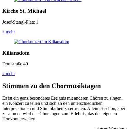
Kirche St. Michael
Josef-Stangl-Platz 1
» mehr
Kiliansdom
Domstraße 40
» mehr
Stimmen zu den Chormusiktagen
Es ist ein ganz besonderes Ereignis mit anderen Chören zu singen,
ein Konzert zu teilen und sich an den unterschiedlichen
Interpretationen und Stimmfarben zu erfreuen. Allein ist schön, aber
zusammen wird das Chorsingen zum Erlebnis, das den eigenen
Horizont erweitert.
Voices Würzburg