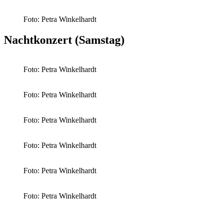
Foto: Petra Winkelhardt
Nachtkonzert (Samstag)
Foto: Petra Winkelhardt
Foto: Petra Winkelhardt
Foto: Petra Winkelhardt
Foto: Petra Winkelhardt
Foto: Petra Winkelhardt
Foto: Petra Winkelhardt