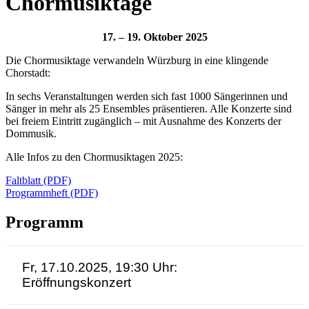
Chormusiktage
17. – 19. Oktober 2025
Die Chormusiktage verwandeln Würzburg in eine klingende
Chorstadt:
In sechs Veranstaltungen werden sich fast 1000 Sängerinnen und
Sänger in mehr als 25 Ensembles präsentieren. Alle Konzerte sind
bei freiem Eintritt zugänglich – mit Ausnahme des Konzerts der
Dommusik.
Alle Infos zu den Chormusiktagen 2025:
Faltblatt (PDF)
Programmheft (PDF)
Programm
Fr, 17.10.2025, 19:30 Uhr:
Eröffnungskonzert