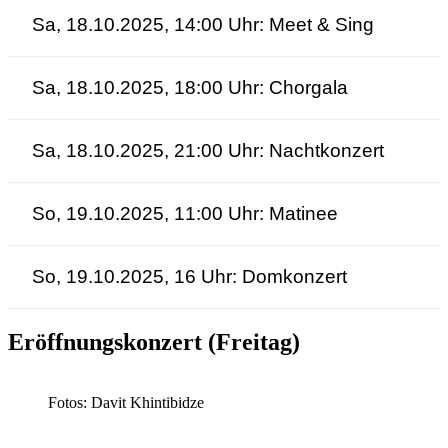
Sa, 18.10.2025, 14:00 Uhr: Meet & Sing
Sa, 18.10.2025, 18:00 Uhr: Chorgala
Sa, 18.10.2025, 21:00 Uhr: Nachtkonzert
So, 19.10.2025, 11:00 Uhr: Matinee
So, 19.10.2025, 16 Uhr: Domkonzert
Eröffnungskonzert (Freitag)
Fotos: Davit Khintibidze