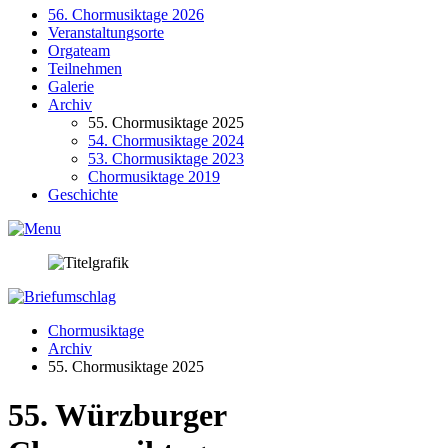
56. Chor­musiktage 2026
Veranstaltungsorte
Orgateam
Teilnehmen
Galerie
Archiv
55. Chor­musiktage 2025
54. Chormusiktage 2024
53. Chormusiktage 2023
Chormusiktage 2019
Geschichte
Chormusiktage
Archiv
55. Chor­musiktage 2025
55. Würzburger