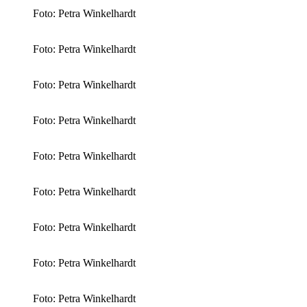
Foto: Petra Winkelhardt
Foto: Petra Winkelhardt
Foto: Petra Winkelhardt
Foto: Petra Winkelhardt
Foto: Petra Winkelhardt
Foto: Petra Winkelhardt
Foto: Petra Winkelhardt
Foto: Petra Winkelhardt
Foto: Petra Winkelhardt