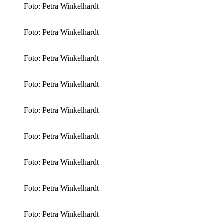
Foto: Petra Winkelhardt
Foto: Petra Winkelhardt
Foto: Petra Winkelhardt
Foto: Petra Winkelhardt
Foto: Petra Winkelhardt
Foto: Petra Winkelhardt
Foto: Petra Winkelhardt
Foto: Petra Winkelhardt
Foto: Petra Winkelhardt