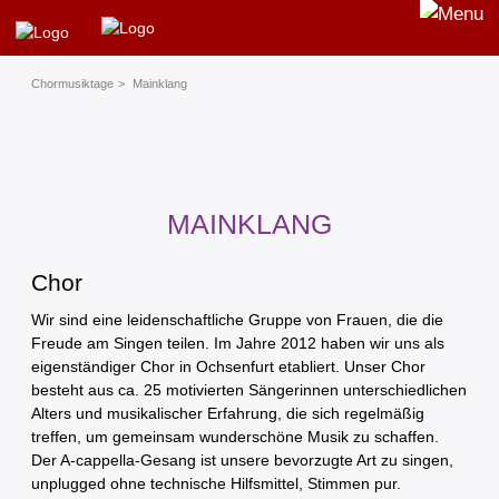
Chormusiktage
Mainklang
MAINKLANG
Chor
Wir sind eine leidenschaftliche Gruppe von Frauen, die die
Freude am Singen teilen. Im Jahre 2012 haben wir uns als
eigenständiger Chor in Ochsenfurt etabliert. Unser Chor
besteht aus ca. 25 motivierten Sängerinnen unterschiedlichen
Alters und musikalischer Erfahrung, die sich regelmäßig
treffen, um gemeinsam wunderschöne Musik zu schaffen.
Der A-cappella-Gesang ist unsere bevorzugte Art zu singen,
unplugged ohne technische Hilfsmittel, Stimmen pur.