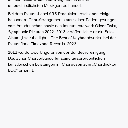
unterschiedlichsten Musikgenres handelt.
Bei dem Platten-Label ARS Produktion erschienen einige
besondere Chor-Arrangements aus seiner Feder, gesungen
vom Amadeuschor, sowie das Instrumentalwerk Oliver Twist,
Symphonic Pictures 2022. 2013 veröffentlichte er ein Solo-
Album „I see the light – The Best of Keyboardworks“ bei der
Plattenfirma Timezone Records. 2022
2012 wurde Uwe Ungerer von der Bundesvereinigung
Deutscher Chorverbände für seine außerordentlichen
künstlerischen Leistungen im Chorwesen zum „Chordirektor
BDC“ ernannt.