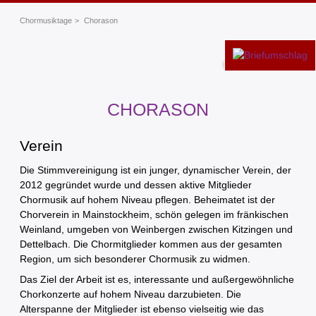
Chormusiktage
Chorason
Foto: Timo Weinkirn
CHORASON
Verein
Die Stimmvereinigung ist ein junger, dynamischer Verein, der
2012 gegründet wurde und dessen aktive Mitglieder
Chormusik auf hohem Niveau pflegen. Beheimatet ist der
Chorverein in Mainstockheim, schön gelegen im fränkischen
Weinland, umgeben von Weinbergen zwischen Kitzingen und
Dettelbach. Die Chormitglieder kommen aus der gesamten
Region, um sich besonderer Chormusik zu widmen.
Das Ziel der Arbeit ist es, interessante und außergewöhnliche
Chorkonzerte auf hohem Niveau darzubieten. Die
Alterspanne der Mitglieder ist ebenso vielseitig wie das