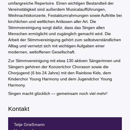
umfangreiche Repertoire. Einen wichtigen Bestandteil der
Vereinstätigkeit sind außerdem Musicalaufführungen,
Weihnachtskonzerte, Festaktumrahmungen sowie Auftritte bei
kirchlichen und weltlichen Anlässen aller Art. Die
Stimmvereinigung sorgt dafür, dass das Singen allen
Menschen ermöglicht und zugänglich gemacht wird. Die
Arbeit der Stimmvereinigung gehört zum selbstverständlichen
Alltag und vernetzt sich mit wichtigen Aufgaben einer
modernen, weltoffenen Gesellschaft.
Zur Stimmvereinigung mit etwa 130 aktiven Sängerinnen und
Sängern gehören der Konzertchor Chorason sowie die
Chorjugend (6 bis 24 Jahre) mit den Rainbow Kids, dem
Kinderchor Young Harmony und dem Jugendchor Young
Harmony.
Singen macht glücklich — gemeinsam noch viel mehr!
Kontakt
Tetje Grießmann